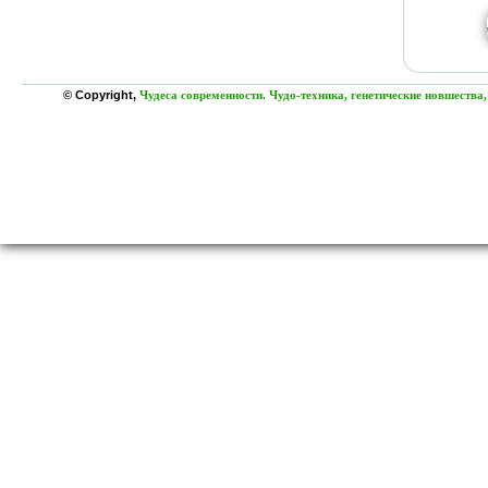
© Copyright,
Чудеса современности. Чудо-техника, генетические новшества