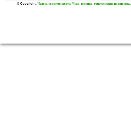
© Copyright,
Чудеса современности. Чудо-техника, генетические новшества