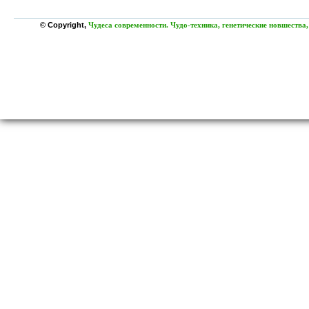
© Copyright,
Чудеса современности. Чудо-техника, генетические новшества