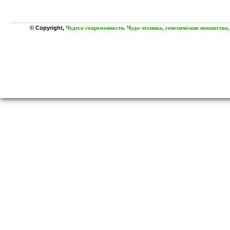
© Copyright,
Чудеса современности. Чудо-техника, генетические новшества