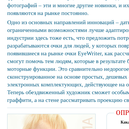
фотографий – эти и многие другие новинки, и и
появляются на рынке постоянно.
Одно из основных направлений инноваций – дат
ограниченными возможностями лучше адаптиров
индустрии здесь тоже есть, что предложить пот
разрабатываются очки для людей, у которых повр
появившиеся на рынке очки EyeWriter, как рассч
смогут помочь тем людям, которые в результате 
моторные функции. Это сравнительно недорогое
сконструированное на основе простых, дешевых 
электронных комплектующих, действующее на о
Теперь обездвиженный художник сможет особым
граффити, а на стене рассматривать проекцию св
Кака